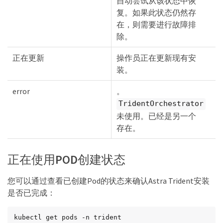
自动尝试从该状态中恢
复。如果此状态仍然存
在，则需要进行故障排
除。
正在更新
操作员正在更新现有安
装。
error
。
TridentOrchestrator
未使用。已经是另一个
存在。
正在使用POD创建状态
您可以通过查看已创建Pod的状态来确认Astra Trident安装
是否已完成：
kubectl get pods -n trident
