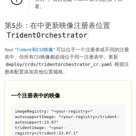
署。
第5步：在中更新映像注册表位置
TridentOrchestrator
Your
"Trident和CSI映像"
可以位于一个注册表或不同的注册
表中、但所有CSI映像都必须位于同一注册表中。更新
根据注
deploy/crds/tridentorchestrator_cr.yaml
册表配置添加其他位置规格。
一个注册表中的映像
imageRegistry: "<your-registry>"

autosupportImage: "<your-registry>/trident-
autosupport:23.07"

tridentImage: "<your-
registry>/trident:23.07.1"