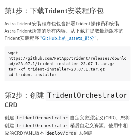
第1步：下载Trident安装程序包
Astra Trident安装程序包包含部署Trident操作员和安装
Astra Trident所需的所有内容。从下载并提取最新版本的
Trident安装程序
"GitHub上的_assets_部分"
。
wget 
https://github.com/NetApp/trident/releases/downlo
ad/v23.07.1/trident-installer-23.07.1.tar.gz

tar -xf trident-installer-23.07.1.tar.gz

cd trident-installer
第2步：创建
TridentOrchestrator
CRD
创建
自定义资源定义(CRD)。您将
TridentOrchestrator
创建
稍后自定义资源。使用中相
TridentOrchestrator
应的CRD YAML版本
以创建
deploy/crds