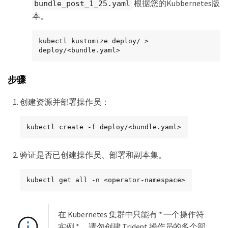
根据您的Kubbernetes版
bundle_post_1_25.yaml
本。
kubectl kustomize deploy/ > 
deploy/<bundle.yaml>
步骤
创建资源并部署操作员：
kubectl create -f deploy/<bundle.yaml>
验证是否已创建操作员、部署和副本集。
kubectl get all -n <operator-namespace>
在 Kubernetes 集群中只能有 * 一个操作符
实例 * 。请勿创建 Trident 操作员的多个部