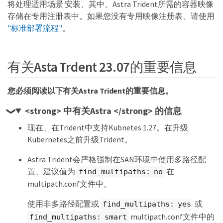
将处理适用场景 安装、其中、Astra Trident所需的容器映像
存储在专用注册表中。如果您没有专用映像注册表、请使用
"标准部署流程"
。
有关Asta Trdent 23.07的重要信息
您必须阅读以下有关Astra Trident的重要信息。
<strong> 中有关Astra </strong> 的信息
现在、在Trident中支持Kubnetes 1.27。在升级
Kubernetes之前升级Trident。
Astra Trident会严格强制在SAN环境中使用多路径配
置、建议值为
在
find_multipaths: no
multipath.conf文件中。
使用非多路径配置或
或
find_multipaths: yes
multipath.conf文件中的
find_multipaths: smart