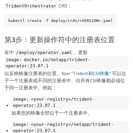
CRD：
TridentOrchestrator
kubectl create -f deploy/crds/<VERSION>.yaml
第3步：更新操作符中的注册表位置
在中
、更新
/deploy/operator.yaml
image: docker.io/netapp/trident-
operator:23.07.1
以反映映像注册表的位置。Your
"Trident和CSI映像"
可以位
于一个注册表或不同的注册表中、但所有CSI映像都必须位
于同一注册表中。例如：
image: <your-registry>/trident-
operator:23.07.1
如果您的映像全部位于一个注册表中。
image: <your-registry>/netapp/trident-
operator:23.07.1