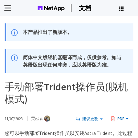
文档
本产品推出了新版本。
简体中文版经机器翻译而成，仅供参考。如与
英语版出现任何冲突，应以英语版为准。
手动部署Trident操作员(脱机
模式)
11/07/2023
贡献者
建议更改
PDF
您可以手动部署Trident操作员以安装Astra Trident。此过程