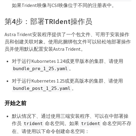
如果Trident映像与CSI映像位于不同的注册表中。
第4步：部署TRIdent操作员
Astra Trident安装程序提供了一个包文件、可用于安装操作
员和创建关联对象。使用此捆绑包文件可以轻松地部署操作
员并使用默认配置安装Astra Trident。
对于运行Kubornetes 1.24或更早版本的集群、请使用
。
bundle_pre_1_25.yaml
对于运行Kubernetes 1.25或更高版本的集群、请使用
。
bundle_post_1_25.yaml
开始之前
默认情况下、通过使用三端安装程序、可以在中部署操
作员
命名空间。如果
命名空间不存
trident
trident
在、请使用以下命令创建命名空间：