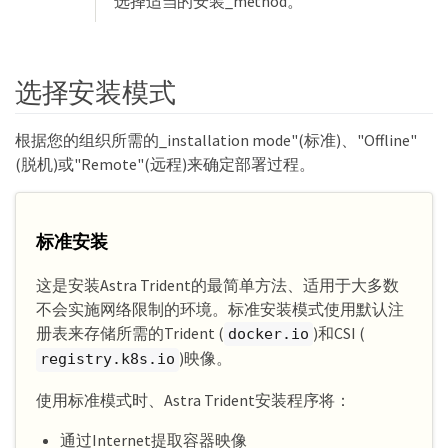
选择适当的安装_method。
选择安装模式
根据您的组织所需的_installation mode"(标准)、"Offline"
(脱机)或"Remote"(远程)来确定部署过程。
标准安装
这是安装Astra Trident的最简单方法、适用于大多数
不会实施网络限制的环境。标准安装模式使用默认注
册表来存储所需的Trident (
)和CSI (
docker.io
)映像。
registry.k8s.io
使用标准模式时、Astra Trident安装程序将：
通过Internet提取容器映像