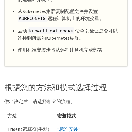
从Kubernetes集群复制配置文件并设置
远程计算机上的环境变量。
KUBECONFIG
启动
命令以验证是否可以
kubectl get nodes
连接到所需的Kubernetes集群。
使用标准安装步骤从远程计算机完成部署。
根据您的方法和模式选择过程
做出决定后、请选择相应的流程。
方法
安装模式
Trident运算符(手动)
"标准安装"