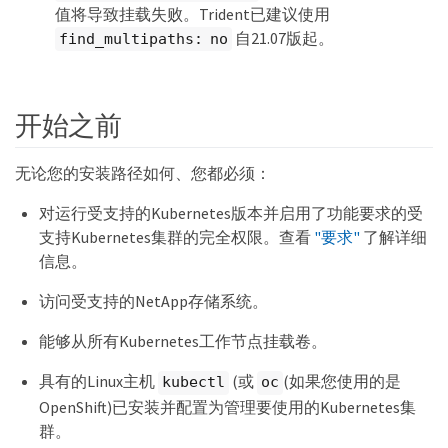
值将导致挂载失败。Trident已建议使用
自21.07版起。
find_multipaths: no
开始之前
无论您的安装路径如何、您都必须：
对运行受支持的Kubernetes版本并启用了功能要求的受
支持Kubernetes集群的完全权限。查看
"要求"
了解详细
信息。
访问受支持的NetApp存储系统。
能够从所有Kubernetes工作节点挂载卷。
具有的Linux主机
(或
(如果您使用的是
kubectl
oc
OpenShift)已安装并配置为管理要使用的Kubernetes集
群。