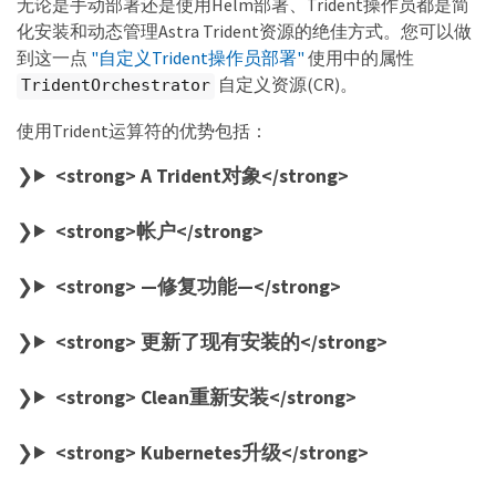
无论是手动部署还是使用Helm部署、Trident操作员都是简
化安装和动态管理Astra Trident资源的绝佳方式。您可以做
到这一点
"自定义Trident操作员部署"
使用中的属性
自定义资源(CR)。
TridentOrchestrator
使用Trident运算符的优势包括：
<strong> A Trident对象</strong>
<strong>帐户</strong>
<strong> —修复功能—</strong>
<strong> 更新了现有安装的</strong>
<strong> Clean重新安装</strong>
<strong> Kubernetes升级</strong>