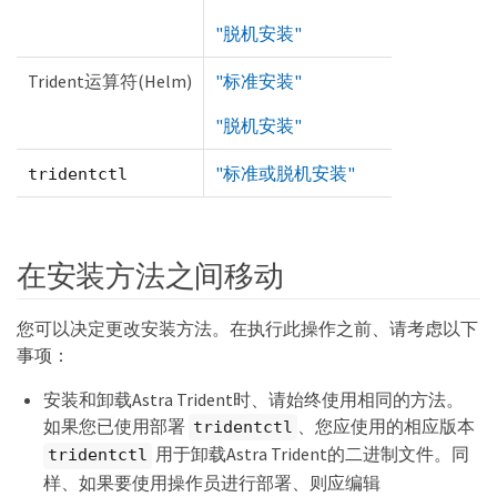
"脱机安装"
Trident运算符(Helm)
"标准安装"
"脱机安装"
"标准或脱机安装"
tridentctl
在安装方法之间移动
您可以决定更改安装方法。在执行此操作之前、请考虑以下
事项：
安装和卸载Astra Trident时、请始终使用相同的方法。
如果您已使用部署
、您应使用的相应版本
tridentctl
用于卸载Astra Trident的二进制文件。同
tridentctl
样、如果要使用操作员进行部署、则应编辑