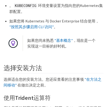
。
环境变量设置为指向您的Kubernetes集
KUBECONFIG
群配置。
如果您将 Kubernetes 与 Docker Enterprise 结合使用，
"按照其步骤启用 CLI 访问"
。
如果您尚未熟悉
"基本概念"
，现在是一个
实现这一目标的好时机。
选择安装方法
选择适合您的安装方法。您还应查看的注意事项
"在方法之
间移动"
在做出决定之前。
使用Trident运算符