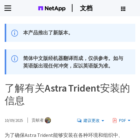
文档
本产品推出了新版本。
简体中文版经机器翻译而成，仅供参考。如与
英语版出现任何冲突，应以英语版为准。
了解有关Astra Trident安装的
信息
10/09/2025
贡献者
建议更改
PDF
为了确保Astra Trident能够安装在各种环境和组织中、