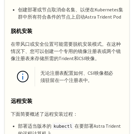
创建部署或节点取消命名集、以便在Kubernetes集
群中所有符合条件的节点上启动Astra Trident Pod
脱机安装
在带风口或安全位置可能需要脱机安装模式。在这种
情况下、您可以创建一个专用的镜像注册表或两个镜
像注册表来存储所需的Trident和CSI映像。
无论注册表配置如何、CSI映像都必
须驻留在一个注册表中。
远程安装
下面简要概述了远程安装过程：
部署适当版本的
在要部署Astra Trident
kubectl
的远程计算机上。