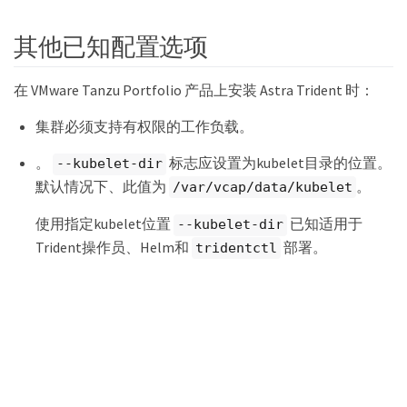
其他已知配置选项
在 VMware Tanzu Portfolio 产品上安装 Astra Trident 时：
集群必须支持有权限的工作负载。
。
标志应设置为kubelet目录的位置。
--kubelet-dir
默认情况下、此值为
。
/var/vcap/data/kubelet
使用指定kubelet位置
已知适用于
--kubelet-dir
Trident操作员、Helm和
部署。
tridentctl