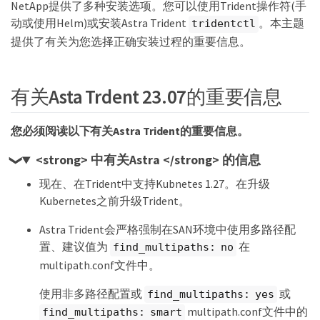
NetApp提供了多种安装选项。您可以使用Trident操作符(手
动或使用Helm)或安装Astra Trident
。本主题
tridentctl
提供了有关为您选择正确安装过程的重要信息。
有关Asta Trdent 23.07的重要信息
您必须阅读以下有关Astra Trident的重要信息。
<strong> 中有关Astra </strong> 的信息
现在、在Trident中支持Kubnetes 1.27。在升级
Kubernetes之前升级Trident。
Astra Trident会严格强制在SAN环境中使用多路径配
置、建议值为
在
find_multipaths: no
multipath.conf文件中。
使用非多路径配置或
或
find_multipaths: yes
multipath.conf文件中的
find_multipaths: smart