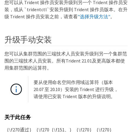
您可以从 Trident 操作员安装升级到另一个 Trident 操作员安
装，或从 `tridentctl`安装升级到 Trident 操作员版本。在升
级 Trident 操作员安装之前，请查看
"选择升级方法"
。
升级手动安装
您可以从集群范围的三端技术人员安装升级到另一个集群范
围的三端技术人员安装。所有Trident 21.01及更高版本都使
用集群范围的运算符。
要从使用命名空间作用域运算符（版本
20.07 至 20.10）安装的 Trident 进行升级，
请使用已安装 Trident 版本的升级说明。
关于此任务
｛\f270通过｝｛\f270｛\f151、｝｛\f270｝｛\f270｝