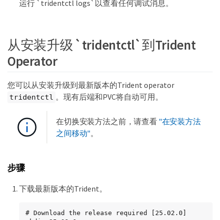
运行 `tridentctl logs`以查看任何调试消息。
从安装升级 `tridentctl`到Trident
Operator
您可以从安装升级到最新版本的Trident operator
。现有后端和PVC将自动可用。
tridentctl
在切换安装方法之前，请查看
"在安装方法
之间移动"
。
步骤
下载最新版本的Trident。
# Download the release required [25.02.0]
