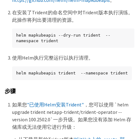
https://github.com/helm/helm-mapkubeapis
。
在安装了Trident的命名空间中对Trident版本执行演练。
此操作将列出要清理的资源。
helm mapkubeapis --dry-run trident  --
namespace trident
使用Helm执行完整运行以执行清理。
helm mapkubeapis trident  --namespace trident
步骤
如果您
"已使用Helm安装Trident"
，您可以使用 `helm
upgrade trident netapp-trident/trident-operator --
version 100.2502.0`一步升级。如果您没有添加 Helm 存
储库或无法使用它进行升级：