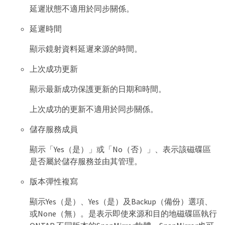
延遲狀態不適用於同步關係。
延遲時間
顯示鏡射資料延遲來源的時間。
上次成功更新
顯示最新成功保護更新的日期和時間。
上次成功的更新不適用於同步關係。
儲存服務成員
顯示「Yes（是）」或「No（否）」、表示該磁碟區
是否屬於儲存服務並由其管理。
版本彈性複寫
顯示Yes（是）、Yes（是）及Backup（備份）選項、
或None（無）。是表示即使來源和目的地磁碟區執行