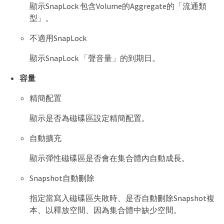
顯示SnapLock 包含Volume的Aggregate的「流通類
型」。
不適用SnapLock
顯示SnapLock 「聲音量」的到期日。
容量
精簡配置
顯示是否為磁碟區設定精簡配置。
自動擴充
顯示彈性磁碟區是否會在集合體內自動成長。
Snapshot自動刪除
指定當寫入磁碟區失敗時、是否自動刪除Snapshot複
本、以釋放空間、因為集合體中缺少空間。