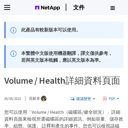
文件
此產品有較新版本可以使用。
本繁體中文版使用機器翻譯，譯文僅供參考，
若與英文版本牴觸，應以英文版本為準。
Volume / Health詳細資料頁面
05/05/2022
貢獻者
建議變更
PDF
您可以使用「Volume / Health（磁碟區/健全狀況）」詳細
資料頁面來檢視所選磁碟區的詳細資訊、例如容量、儲存效
率、組態、保護、 註釋和產生的事件。您也可以檢視該磁