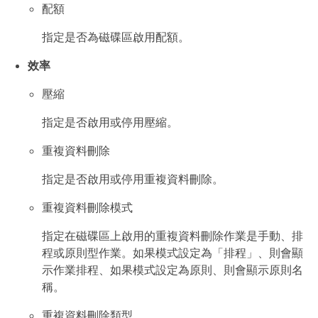
配額
指定是否為磁碟區啟用配額。
效率
壓縮
指定是否啟用或停用壓縮。
重複資料刪除
指定是否啟用或停用重複資料刪除。
重複資料刪除模式
指定在磁碟區上啟用的重複資料刪除作業是手動、排
程或原則型作業。如果模式設定為「排程」、則會顯
示作業排程、如果模式設定為原則、則會顯示原則名
稱。
重複資料刪除類型