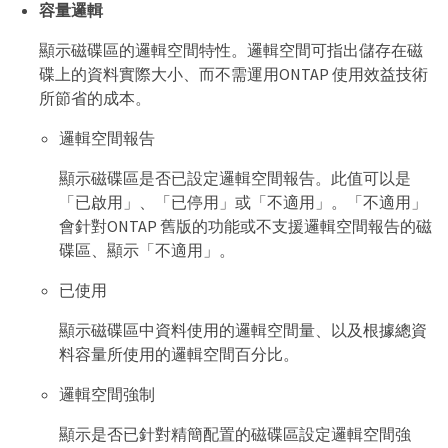
容量邏輯
顯示磁碟區的邏輯空間特性。邏輯空間可指出儲存在磁
碟上的資料實際大小、而不需運用ONTAP 使用效益技術
所節省的成本。
邏輯空間報告
顯示磁碟區是否已設定邏輯空間報告。此值可以是
「已啟用」、「已停用」或「不適用」。「不適用」
會針對ONTAP 舊版的功能或不支援邏輯空間報告的磁
碟區、顯示「不適用」。
已使用
顯示磁碟區中資料使用的邏輯空間量、以及根據總資
料容量所使用的邏輯空間百分比。
邏輯空間強制
顯示是否已針對精簡配置的磁碟區設定邏輯空間強