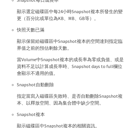
顯示選定磁碟區中每24小時Snapshot複本所發生的變
更（百分比或單位為KB、MB、GB等）。
快照天數已滿
顯示保留給磁碟區中Snapshot複本的空間達到指定臨
界值之前的預估剩餘天數。
當Volume中Snapshot複本的成長率為零或負值、或是
資料不足以計算成長率時、Snapshot days to full欄位
會顯示不適用的值。
Snapshot自動刪除
指定當寫入磁碟區失敗時、是否自動刪除Snapshot複
本、以釋放空間、因為集合體中缺少空間。
Snapshot複本
顯示磁碟區中Snapshot複本的相關資訊。