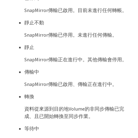
SnapMirror傳輸已啟用。目前未進行任何轉帳。
靜止不動
SnapMirror傳輸已停用。未進行任何傳輸。
靜止
SnapMirror傳輸正在進行中。其他傳輸會停用。
傳輸中
SnapMirror傳輸已啟用、傳輸正在進行中。
轉換
資料從來源到目的地Volume的非同步傳輸已完
成、且已開始轉換至同步作業。
等待中