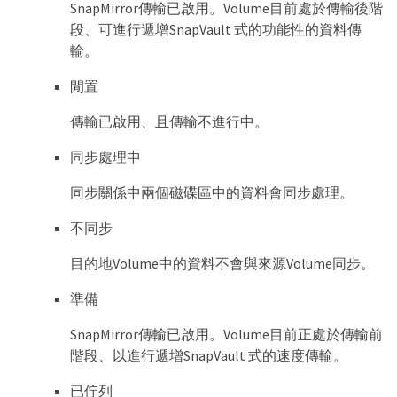
SnapMirror傳輸已啟用。Volume目前處於傳輸後階
段、可進行遞增SnapVault 式的功能性的資料傳
輸。
閒置
傳輸已啟用、且傳輸不進行中。
同步處理中
同步關係中兩個磁碟區中的資料會同步處理。
不同步
目的地Volume中的資料不會與來源Volume同步。
準備
SnapMirror傳輸已啟用。Volume目前正處於傳輸前
階段、以進行遞增SnapVault 式的速度傳輸。
已佇列