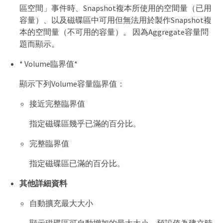
區空間」事件時、Snapshot複本所使用的空間量（已用
容量）、以及磁碟區中可用但無法用於製作Snapshot複
本的空間量（不可用的容量）。 因為Aggregate容量問
題而顯示。
* Volume臨界值*
顯示下列Volume容量臨界值：
接近完整臨界值
指定磁碟區幾乎已滿的百分比。
完整臨界值
指定磁碟區已滿的百分比。
其他詳細資料
自動擴充最大大小
顯示磁碟區可自動增加的最大大小。預設值為建立時