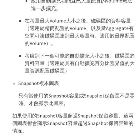
啟用自動擴充功能且已大量配置的Volume無法
進一步擴充。
在考量最大Volume大小之後、磁碟區的資料容量
（適用於精簡配置的Volume、以及當Aggregate有
空間可讓磁碟區達到最大容量時、適用於最厚配置
的Volume）。
考慮到下一個可能的自動擴充大小之後、磁碟區的
資料容量（適用於具有自動擴充百分比臨界值的大
量資源配置磁碟區）
Snapshot複本圖表
只有當使用的Snapshot容量或Snapshot保留區不是零
時、才會顯示此圖表。
如果使用的Snapshot容量超過Snapshot保留容量、這兩
個圖表都會顯示Snapshot容量超過Snapshot保留容量的
情況。