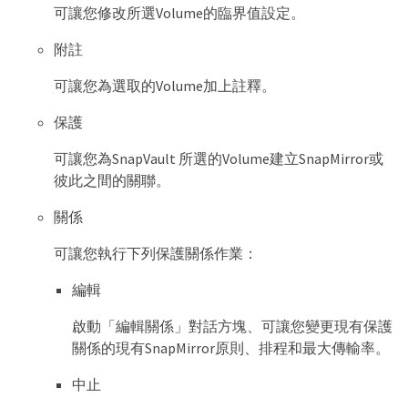
可讓您修改所選Volume的臨界值設定。
附註
可讓您為選取的Volume加上註釋。
保護
可讓您為SnapVault 所選的Volume建立SnapMirror或
彼此之間的關聯。
關係
可讓您執行下列保護關係作業：
編輯
啟動「編輯關係」對話方塊、可讓您變更現有保護
關係的現有SnapMirror原則、排程和最大傳輸率。
中止