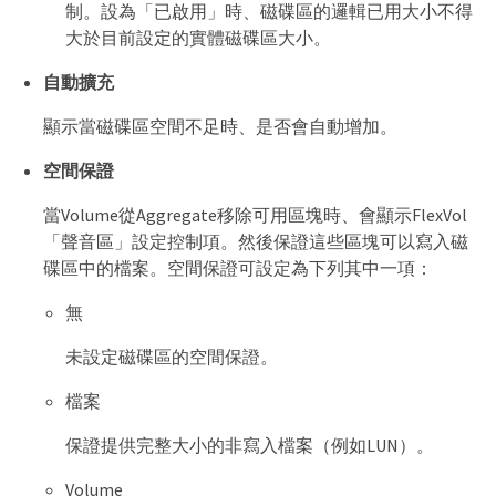
制。設為「已啟用」時、磁碟區的邏輯已用大小不得
大於目前設定的實體磁碟區大小。
自動擴充
顯示當磁碟區空間不足時、是否會自動增加。
空間保證
當Volume從Aggregate移除可用區塊時、會顯示FlexVol
「聲音區」設定控制項。然後保證這些區塊可以寫入磁
碟區中的檔案。空間保證可設定為下列其中一項：
無
未設定磁碟區的空間保證。
檔案
保證提供完整大小的非寫入檔案（例如LUN）。
Volume