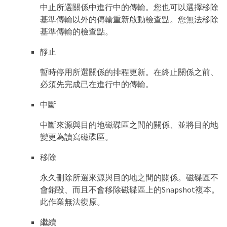
中止所選關係中進行中的傳輸。您也可以選擇移除
基準傳輸以外的傳輸重新啟動檢查點。您無法移除
基準傳輸的檢查點。
靜止
暫時停用所選關係的排程更新。在終止關係之前、
必須先完成已在進行中的傳輸。
中斷
中斷來源與目的地磁碟區之間的關係、並將目的地
變更為讀寫磁碟區。
移除
永久刪除所選來源與目的地之間的關係。磁碟區不
會銷毀、而且不會移除磁碟區上的Snapshot複本。
此作業無法復原。
繼續