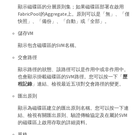
顯示磁碟區的分層原則集；如果磁碟區部署在啟用
FabricPool的Aggregate上。原則可以是「無」、「僅
快照」、「備份」、「自動」或「全部」。
儲存VM
顯示包含磁碟區的SVM名稱。
交會路徑
顯示路徑的狀態、該路徑可以是作用中或非作用中。
也會顯示掛載磁碟區的SVM路徑。您可以按一下「
歷
程記錄
」連結、檢視最近五項對交會路徑的變更。
匯出原則
顯示為磁碟區建立的匯出原則名稱。您可以按一下連
結、檢視有關匯出原則、驗證傳輸協定及在屬於SVM
的磁碟區上啟用存取的詳細資料。
風格