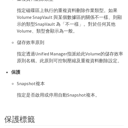
指定磁碟區上執行的重複資料刪除作業類型。如果
Volume SnapVault 與某個數據區的關係不一樣、則顯
示的類型SnapVault 為「不一樣」。對於任何其他
Volume、類型會顯示為一般。
儲存效率原則
指定透過Unified Manager指派給此Volume的儲存效率
原則名稱。此原則可控制壓縮及重複資料刪除設定。
保護
Snapshot複本
指定是否啟用或停用自動Snapshot複本。
保護標籤