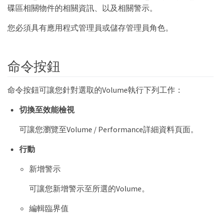
碟區相關物件的相關資訊、以及相關警示。
您必須具有應用程式管理員或儲存管理員角色。
命令按鈕
命令按鈕可讓您針對選取的Volume執行下列工作：
切換至效能檢視
可讓您瀏覽至Volume / Performance詳細資料頁面。
行動
新增警示
可讓您新增警示至所選的Volume。
編輯臨界值