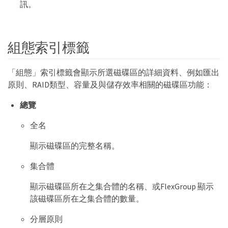
訊。
組態索引標籤
「組態」索引標籤會顯示所選磁碟區的詳細資料、例如匯出
原則、RAID類型、容量及與儲存效率相關的磁碟區功能：
總覽
全名
顯示磁碟區的完整名稱。
集合體
顯示磁碟區所在之集合體的名稱、或FlexGroup 顯示
該磁碟區所在之集合體的數量。
分層原則