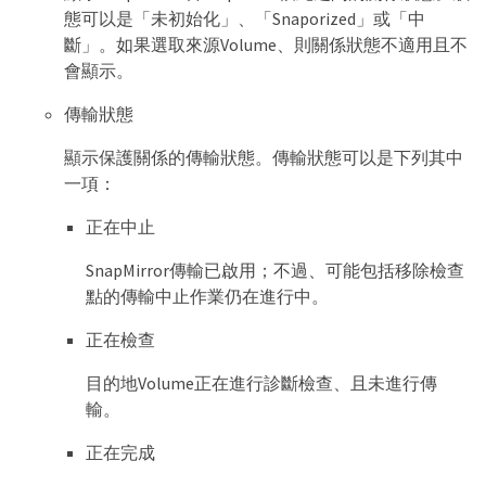
態可以是「未初始化」、「Snaporized」或「中
斷」。如果選取來源Volume、則關係狀態不適用且不
會顯示。
傳輸狀態
顯示保護關係的傳輸狀態。傳輸狀態可以是下列其中
一項：
正在中止
SnapMirror傳輸已啟用；不過、可能包括移除檢查
點的傳輸中止作業仍在進行中。
正在檢查
目的地Volume正在進行診斷檢查、且未進行傳
輸。
正在完成