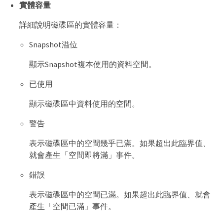
實體容量
詳細說明磁碟區的實體容量：
Snapshot溢位
顯示Snapshot複本使用的資料空間。
已使用
顯示磁碟區中資料使用的空間。
警告
表示磁碟區中的空間幾乎已滿。如果超出此臨界值、
就會產生「空間即將滿」事件。
錯誤
表示磁碟區中的空間已滿。如果超出此臨界值、就會
產生「空間已滿」事件。