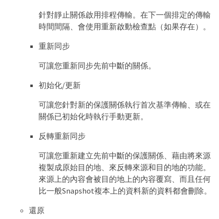
針對靜止關係啟用排程傳輸。在下一個排定的傳輸
時間間隔、會使用重新啟動檢查點（如果存在）。
重新同步
可讓您重新同步先前中斷的關係。
初始化/更新
可讓您針對新的保護關係執行首次基準傳輸、或在
關係已初始化時執行手動更新。
反轉重新同步
可讓您重新建立先前中斷的保護關係、藉由將來源
複製成原始目的地、來反轉來源和目的地的功能。
來源上的內容會被目的地上的內容覆寫、而且任何
比一般Snapshot複本上的資料新的資料都會刪除。
還原