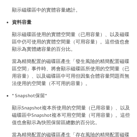
顯示磁碟區中的實體容量總計。
資料容量
顯示磁碟區使用的實體空間量（已用容量）、以及磁碟
區中仍可使用的實體空間量（可用容量）。這些值也會
顯示為實體總容量的百分比。
當為精簡配置的磁碟區產生「發生風險的精簡配置磁碟
區空間」事件時、將會顯示磁碟區所使用的空間量（已
用容量）、以及磁碟區中可用但因集合體容量問題而無
法使用的空間量（不可用的容量）。
* Snapshot保留*
顯示Snapshot複本所使用的空間量（已用容量）、以及
磁碟區中Snapshot複本可用空間量（可用容量）。這些
值也會顯示為快照保留區總數的百分比。
當為精簡配置的磁碟區產生「存在風險的精簡配置磁碟