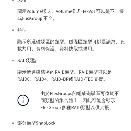
顯示Volume樣式。Volume樣式FlexVol 可以是不一樣
或FlexGroup 不全。
類型
顯示所選磁碟區的類型。磁碟區類型可以是讀寫、負
載共用、資料保護、資料快取或暫用。
RAID類型
顯示所選磁碟區的RAID類型。RAID類型可以是
RAID0、RAID4、RAID-DP或RAID-TEC 支援。
由於FlexGroups的組成磁碟區可位於不
同類型的集合體上、因此可能會顯示
FlexGroup 多種RAID類型以供支援。
部分類型SnapLock