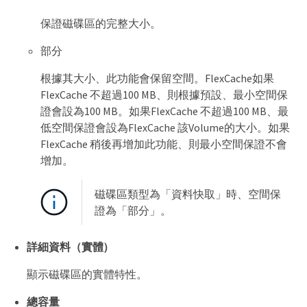
保證磁碟區的完整大小。
部分
根據其大小、此功能會保留空間。FlexCache如果
FlexCache 不超過100 MB、則根據預設、最小空間保
證會設為100 MB。如果FlexCache 不超過100 MB、最
低空間保證會設為FlexCache 該Volume的大小。如果
FlexCache 稍後再增加此功能、則最小空間保證不會
增加。
磁碟區類型為「資料快取」時、空間保
證為「部分」。
詳細資料（實體）
顯示磁碟區的實體特性。
總容量