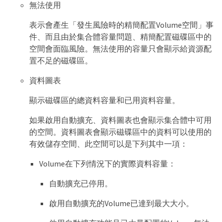
無法使用
表示會產生「發生風險時的精簡配置Volume空間」事
件、而且由於集合體容量問題、精簡配置磁碟區中的
空間會面臨風險。無法使用的容量只會顯示給資源配
置不足的磁碟區。
資料圖表
顯示磁碟區的總資料容量和已用資料容量。
如果啟用自動擴充、資料圖表也會顯示集合體中可用
的空間。資料圖表會顯示磁碟區中的資料可以使用的
有效儲存空間、此空間可以是下列其中一項：
Volume在下列情況下的實際資料容量：
自動擴充已停用。
啟用自動擴充的Volume已達到最大大小。