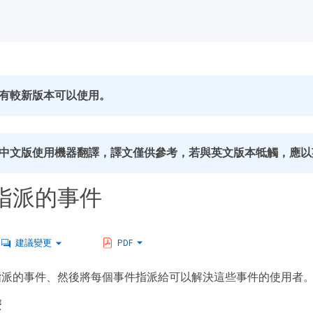
有較新版本可以使用。
中文版使用機器翻譯，譯文僅供參考，若與英文版本牴觸，應以
指派的事件
建議變更
PDF
指派的事件、然後將每個事件指派給可以解決這些事件的使用者
麼