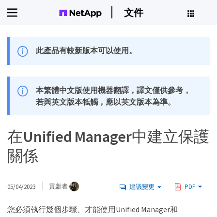
文件
此產品有較新版本可以使用。
本繁體中文版使用機器翻譯，譯文僅供參考，
若與英文版本牴觸，應以英文版本為準。
在Unified Manager中建立保護
關係
05/04/2023
貢獻者
建議變更
PDF
您必須執行幾個步驟、才能使用Unified Manager和