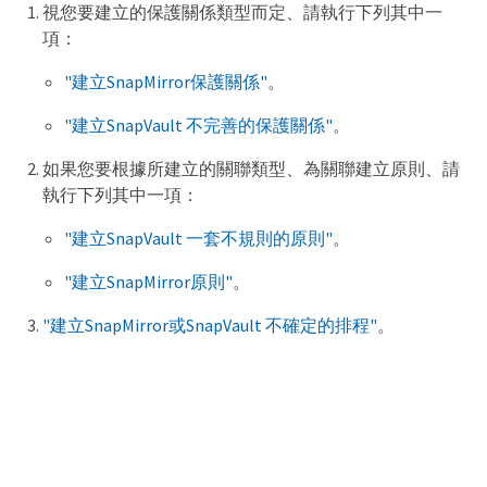
視您要建立的保護關係類型而定、請執行下列其中一
項：
"建立SnapMirror保護關係"
。
"建立SnapVault 不完善的保護關係"
。
如果您要根據所建立的關聯類型、為關聯建立原則、請
執行下列其中一項：
"建立SnapVault 一套不規則的原則"
。
"建立SnapMirror原則"
。
"建立SnapMirror或SnapVault 不確定的排程"
。