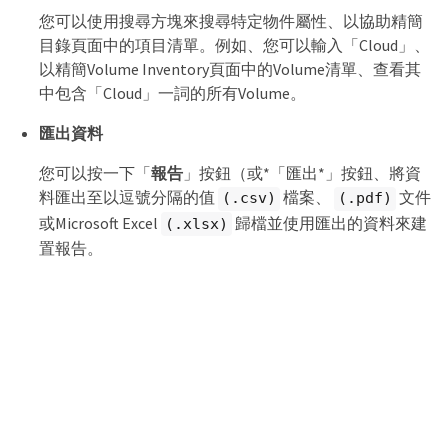
您可以使用搜尋方塊來搜尋特定物件屬性、以協助精簡
目錄頁面中的項目清單。例如、您可以輸入「Cloud」、
以精簡Volume Inventory頁面中的Volume清單、查看其
中包含「Cloud」一詞的所有Volume。
匯出資料
您可以按一下「
報告
」按鈕（或*「匯出*」按鈕、將資
料匯出至以逗號分隔的值
檔案、
文件
(.csv)
(.pdf)
或Microsoft Excel
歸檔並使用匯出的資料來建
(.xlsx)
置報告。