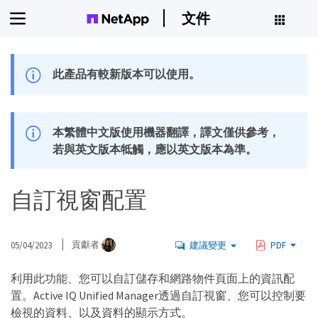
文件
此產品有較新版本可以使用。
本繁體中文版使用機器翻譯，譯文僅供參考，
若與英文版本牴觸，應以英文版本為準。
自訂視窗配置
05/04/2023
貢獻者
建議變更
PDF
利用此功能、您可以自訂儲存和網路物件頁面上的資訊配
置。Active IQ Unified Manager透過自訂視窗、您可以控制要
檢視的資料、以及資料的顯示方式。