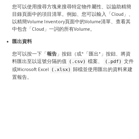
您可以使用搜尋方塊來搜尋特定物件屬性、以協助精簡
目錄頁面中的項目清單。例如、您可以輸入「Cloud」、
以精簡Volume Inventory頁面中的Volume清單、查看其
中包含「Cloud」一詞的所有Volume。
匯出資料
您可以按一下「
報告
」按鈕（或*「匯出*」按鈕、將資
料匯出至以逗號分隔的值
檔案、
文件
(.csv)
(.pdf)
或Microsoft Excel
歸檔並使用匯出的資料來建
(.xlsx)
置報告。