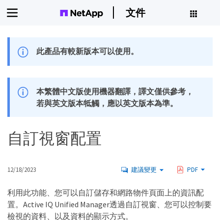
文件
此產品有較新版本可以使用。
本繁體中文版使用機器翻譯，譯文僅供參考，
若與英文版本牴觸，應以英文版本為準。
自訂視窗配置
12/18/2023
建議變更
PDF
利用此功能、您可以自訂儲存和網路物件頁面上的資訊配
置。Active IQ Unified Manager透過自訂視窗、您可以控制要
檢視的資料、以及資料的顯示方式。