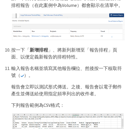
排程報告（在此案例中為Volume）都會顯示在清單中。
按一下「
新增排程
」、將新列新增至「報告排程」頁
面、以便定義新報告的排程特性。
輸入報告名稱並填寫其他報告欄位、然後按一下核取符
號（
）。
報告會立即以測試形式傳送。之後、報告會以電子郵件
產生並傳送給使用指定頻率列出的收件者。
下列報告範例為CSV格式：