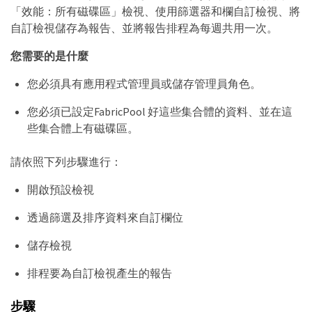
「效能：所有磁碟區」檢視、使用篩選器和欄自訂檢視、將
自訂檢視儲存為報告、並將報告排程為每週共用一次。
您需要的是什麼
您必須具有應用程式管理員或儲存管理員角色。
您必須已設定FabricPool 好這些集合體的資料、並在這
些集合體上有磁碟區。
請依照下列步驟進行：
開啟預設檢視
透過篩選及排序資料來自訂欄位
儲存檢視
排程要為自訂檢視產生的報告
步驟