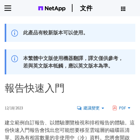
文件
此產品有較新版本可以使用。
本繁體中文版使用機器翻譯，譯文僅供參考，
若與英文版本牴觸，應以英文版本為準。
報告快速入門
12/18/2023
建議變更
PDF
建立範例自訂報告、以體驗瀏覽檢視和排程報告的體驗。這
份快速入門報告會找出您可能想要移至雲端層的磁碟區清
單、因為有相當數量的非使用中（冷）資料。您將會開啟