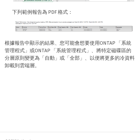
下列範例報告為 PDF 格式：
根據報告中顯示的結果、您可能會想要使用ONTAP 「系統
管理程式」或ONTAP 「系統管理程式」、將特定磁碟區的
分層原則變更為「自動」或「全部」、以便將更多的冷資料
卸載到雲端層。