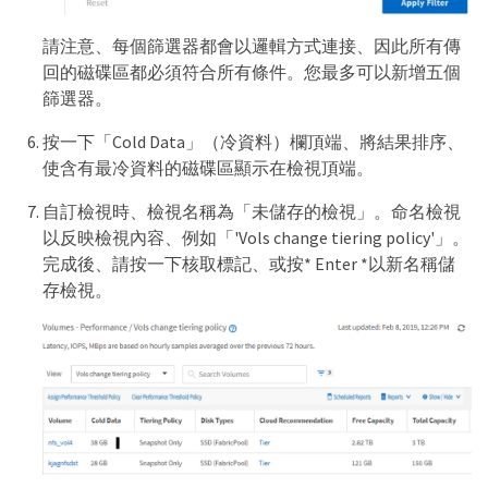
請注意、每個篩選器都會以邏輯方式連接、因此所有傳
回的磁碟區都必須符合所有條件。您最多可以新增五個
篩選器。
按一下「Cold Data」（冷資料）欄頂端、將結果排序、
使含有最冷資料的磁碟區顯示在檢視頂端。
自訂檢視時、檢視名稱為「未儲存的檢視」。命名檢視
以反映檢視內容、例如「'Vols change tiering policy'」。
完成後、請按一下核取標記、或按* Enter *以新名稱儲
存檢視。