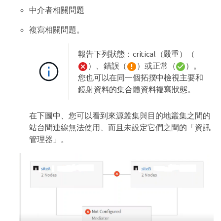
中介者相關問題
複寫相關問題。
報告下列狀態：critical（嚴重）（
）、錯誤（
）或正常（
）。
您也可以在同一個拓撲中檢視主要和
鏡射資料的集合體資料複寫狀態。
在下圖中、您可以看到來源叢集與目的地叢集之間的
站台間連線無法使用、而且未設定它們之間的「資訊
管理器」。