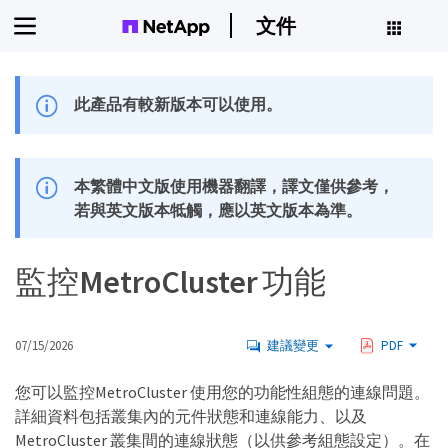
文件
此產品有較新版本可以使用。
本繁體中文版使用機器翻譯，譯文僅供參考，
若與英文版本牴觸，應以英文版本為準。
監控MetroCluster 功能
07/15/2026
建議變更
PDF
您可以監控MetroCluster 使用您的功能性組態的連線問題。
詳細資料包括叢集內的元件狀態和連線能力、以及
MetroCluster 叢集間的連線狀態（以供參考組態設定）。在