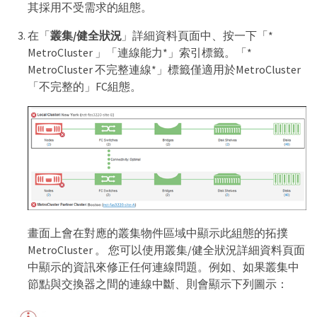
其採用不受需求的組態。
在「
叢集/健全狀況
」詳細資料頁面中、按一下「*
MetroCluster 」「連線能力*」索引標籤。「*
MetroCluster 不完整連線*」標籤僅適用於MetroCluster
「不完整的」FC組態。
畫面上會在對應的叢集物件區域中顯示此組態的拓撲
MetroCluster 。 您可以使用叢集/健全狀況詳細資料頁面
中顯示的資訊來修正任何連線問題。例如、如果叢集中
節點與交換器之間的連線中斷、則會顯示下列圖示：