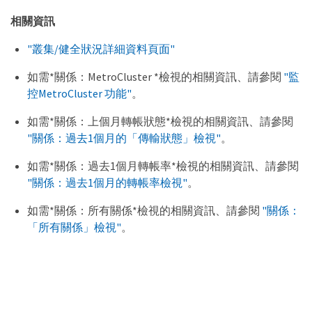
相關資訊
"叢集/健全狀況詳細資料頁面"
如需*關係：MetroCluster *檢視的相關資訊、請參閱
"監
控MetroCluster 功能"
。
如需*關係：上個月轉帳狀態*檢視的相關資訊、請參閱
"關係：過去1個月的「傳輸狀態」檢視"
。
如需*關係：過去1個月轉帳率*檢視的相關資訊、請參閱
"關係：過去1個月的轉帳率檢視"
。
如需*關係：所有關係*檢視的相關資訊、請參閱
"關係：
「所有關係」檢視"
。