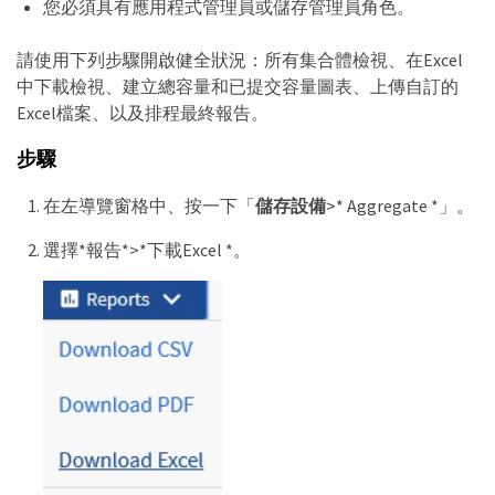
您必須具有應用程式管理員或儲存管理員角色。
請使用下列步驟開啟健全狀況：所有集合體檢視、在Excel
中下載檢視、建立總容量和已提交容量圖表、上傳自訂的
Excel檔案、以及排程最終報告。
步驟
在左導覽窗格中、按一下「
儲存設備
>* Aggregate *」。
選擇*報告*>*下載Excel *。