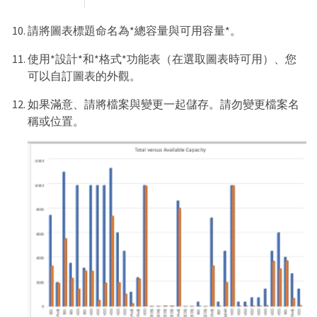
請將圖表標題命名為*總容量與可用容量*。
使用*設計*和*格式*功能表（在選取圖表時可用）、您
可以自訂圖表的外觀。
如果滿意、請將檔案與變更一起儲存。請勿變更檔案名
稱或位置。