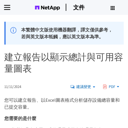
文件
本繁體中文版使用機器翻譯，譯文僅供參考，
若與英文版本牴觸，應以英文版本為準。
建立報告以顯示總計與可用容
量圖表
11/11/2024
建議變更
PDF
您可以建立報告、以Excel圖表格式分析儲存設備總容量和
已提交容量。
您需要的是什麼