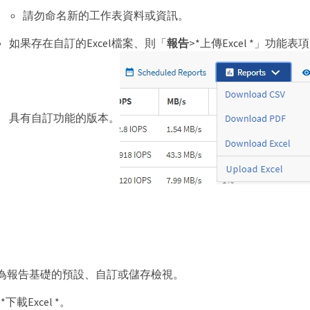
請勿命名新的工作表資料或資訊。
如果存在自訂的Excel檔案、則「
報告
>*上傳Excel *」功能
具有自訂功能的版本。
為報告基礎的預設、自訂或儲存檢視。
下載Excel *。