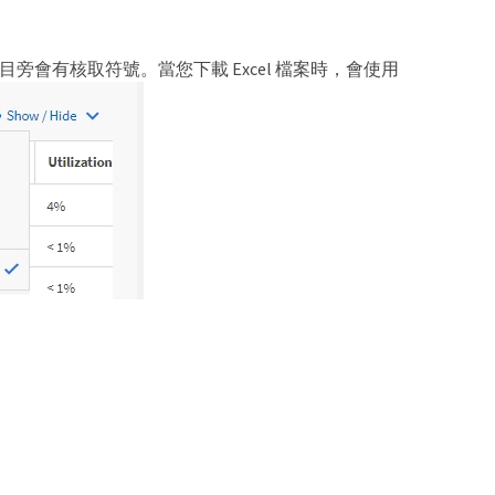
表項目旁會有核取符號。當您下載 Excel 檔案時，會使用