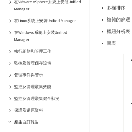
在VMware vSphere系統上安裝Unified
多欄排序
Manager
複雜的篩選
在Linux系統上安裝Unified Manager
樞紐分析表
在Windows系統上安裝Unified
Manager
圖表
執行組態和管理工作
監控及管理儲存設備
管理事件與警示
監控及管理叢集效能
監控及管理叢集健全狀況
保護及還原資料
產生自訂報告