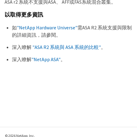
ASA r2 系統不支援與ASA、 AFF或FAS系統混合叢集。
以取得更多資訊
如
"NetApp Hardware Universe"
需ASA R2 系統支援與限制
的詳細資訊，請參閱。
深入瞭解
"ASA R2 系統與 ASA 系統的比較"
。
深入瞭解
"NetApp ASA"
。
© 2026 NetApp, Inc.