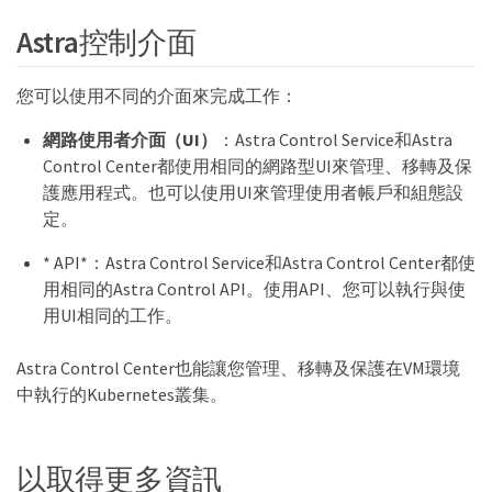
Astra控制介面
您可以使用不同的介面來完成工作：
網路使用者介面（UI）
：Astra Control Service和Astra
Control Center都使用相同的網路型UI來管理、移轉及保
護應用程式。也可以使用UI來管理使用者帳戶和組態設
定。
* API*：Astra Control Service和Astra Control Center都使
用相同的Astra Control API。使用API、您可以執行與使
用UI相同的工作。
Astra Control Center也能讓您管理、移轉及保護在VM環境
中執行的Kubernetes叢集。
以取得更多資訊