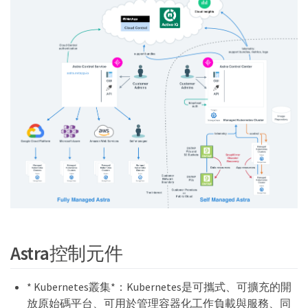
Astra控制元件
* Kubernetes叢集*：Kubernetes是可攜式、可擴充的開
放原始碼平台、可用於管理容器化工作負載與服務、同