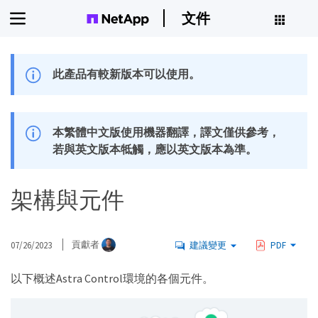
文件
此產品有較新版本可以使用。
本繁體中文版使用機器翻譯，譯文僅供參考，
若與英文版本牴觸，應以英文版本為準。
架構與元件
07/26/2023
貢獻者
建議變更
PDF
以下概述Astra Control環境的各個元件。