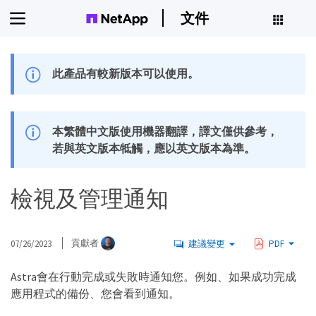
文件
此產品有較新版本可以使用。
本繁體中文版使用機器翻譯，譯文僅供參考，
若與英文版本牴觸，應以英文版本為準。
檢視及管理通知
07/26/2023
貢獻者
建議變更
PDF
Astra會在行動完成或失敗時通知您。例如、如果成功完成
應用程式的備份、您會看到通知。