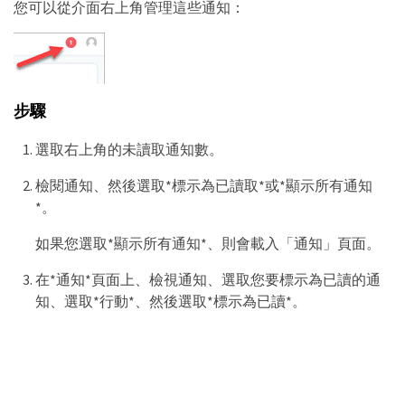
您可以從介面右上角管理這些通知：
步驟
選取右上角的未讀取通知數。
檢閱通知、然後選取*標示為已讀取*或*顯示所有通知
*。
如果您選取*顯示所有通知*、則會載入「通知」頁面。
在*通知*頁面上、檢視通知、選取您要標示為已讀的通
知、選取*行動*、然後選取*標示為已讀*。