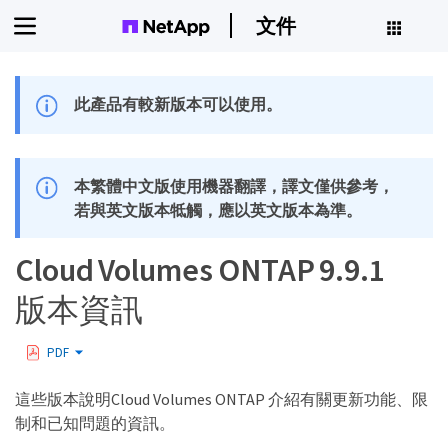
文件
此產品有較新版本可以使用。
本繁體中文版使用機器翻譯，譯文僅供參考，
若與英文版本牴觸，應以英文版本為準。
Cloud Volumes ONTAP 9.9.1
版本資訊
PDF
這些版本說明Cloud Volumes ONTAP 介紹有關更新功能、限
制和已知問題的資訊。