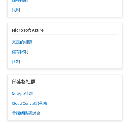
儲存限制
限制
Microsoft Azure
支援的組態
儲存限制
限制
部落格社群
NetApp社群
Cloud Central部落格
雲端網路研討會