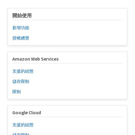
開始使用
新增功能
授權總覽
Amazon Web Services
支援的組態
儲存限制
限制
Google Cloud
支援的組態