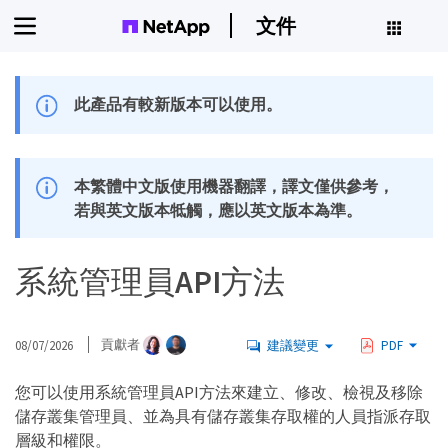
文件
此產品有較新版本可以使用。
本繁體中文版使用機器翻譯，譯文僅供參考，
若與英文版本牴觸，應以英文版本為準。
系統管理員API方法
08/07/2026
貢獻者
建議變更
PDF
您可以使用系統管理員API方法來建立、修改、檢視及移除
儲存叢集管理員、並為具有儲存叢集存取權的人員指派存取
層級和權限。