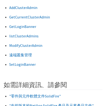
AddClusterAdmin
GetCurrentClusterAdmin
GetLoginBanner
listClusterAdmins
ModifyClusterAdmin
遠端叢集管理
SetLoginBanner
如需詳細資訊、請參閱
"零件與元件軟體文件SolidFire"
"先前版本的NetApp SolidFire 產品及元素產品文件"