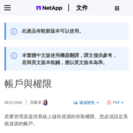
文件
此產品有較新版本可以使用。
本繁體中文版使用機器翻譯，譯文僅供參考，
若與英文版本牴觸，應以英文版本為準。
帳戶與權限
08/07/2026
貢獻者
建議變更
PDF
若要管理及提供系統上儲存資源的存取權限、您必須設定系
統資源的帳戶。