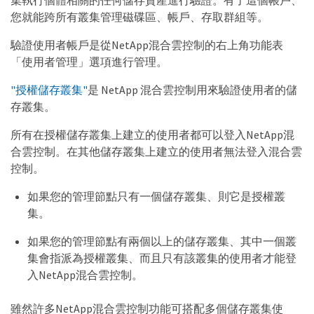
您就能跨所有叢集管理磁碟區、帳戶、存取群組等。
驗證使用者帳戶是從NetApp混合雲控制的右上角功能表
「使用者管理」選項進行管理。
"授權儲存叢集"
是 NetApp 混合雲控制用來驗證使用者的儲
存叢集。
所有在授權儲存叢集上建立的使用者都可以登入NetApp混
合雲控制。在其他儲存叢集上建立的使用者無法登入混合雲
控制。
如果您的管理節點只有一個儲存叢集、則它是授權叢
集。
如果您的管理節點有兩個以上的儲存叢集、其中一個叢
集會指派為授權叢集、而且只有該叢集的使用者才能登
入NetApp混合雲控制。
雖然許多NetApp混合雲控制功能可搭配多個儲存叢集使