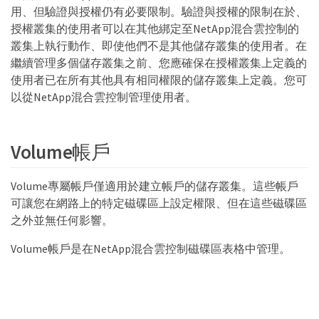
用、但驗證與授權仍有必要限制。驗證與授權的限制在於、
授權叢集的使用者可以在其他綁定至NetApp混合雲控制的
叢集上執行動作、即使他們不是其他儲存叢集的使用者。在
繼續管理多個儲存叢集之前、您應確保在授權叢集上定義的
使用者已在所有其他具有相同權限的儲存叢集上定義。您可
以從NetApp混合雲控制管理使用者。
Volume帳戶
Volume專屬帳戶僅適用於建立帳戶的儲存叢集。這些帳戶
可讓您在網路上的特定磁碟區上設定權限、但在這些磁碟區
之外並無任何影響。
Volume帳戶是在NetApp混合雲控制磁碟區表格中管理。