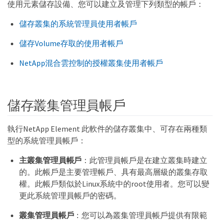
使用元素儲存設備、您可以建立及管理下列類型的帳戶：
儲存叢集的系統管理員使用者帳戶
儲存Volume存取的使用者帳戶
NetApp混合雲控制的授權叢集使用者帳戶
儲存叢集管理員帳戶
執行NetApp Element 此軟件的儲存叢集中、可存在兩種類
型的系統管理員帳戶：
主叢集管理員帳戶
：此管理員帳戶是在建立叢集時建立
的。此帳戶是主要管理帳戶、具有最高層級的叢集存取
權。此帳戶類似於Linux系統中的root使用者。您可以變
更此系統管理員帳戶的密碼。
叢集管理員帳戶
：您可以為叢集管理員帳戶提供有限範