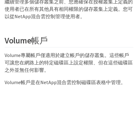
繼續管理多個儲存叢集之前、您應確保在授權叢集上定義的
使用者已在所有其他具有相同權限的儲存叢集上定義。您可
以從NetApp混合雲控制管理使用者。
Volume帳戶
Volume專屬帳戶僅適用於建立帳戶的儲存叢集。這些帳戶
可讓您在網路上的特定磁碟區上設定權限、但在這些磁碟區
之外並無任何影響。
Volume帳戶是在NetApp混合雲控制磁碟區表格中管理。