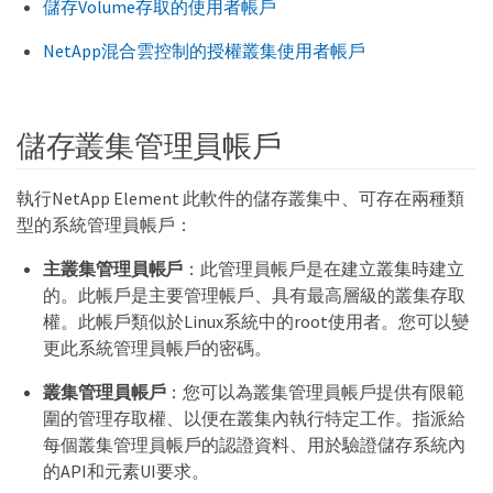
儲存Volume存取的使用者帳戶
NetApp混合雲控制的授權叢集使用者帳戶
儲存叢集管理員帳戶
執行NetApp Element 此軟件的儲存叢集中、可存在兩種類
型的系統管理員帳戶：
主叢集管理員帳戶
：此管理員帳戶是在建立叢集時建立
的。此帳戶是主要管理帳戶、具有最高層級的叢集存取
權。此帳戶類似於Linux系統中的root使用者。您可以變
更此系統管理員帳戶的密碼。
叢集管理員帳戶
：您可以為叢集管理員帳戶提供有限範
圍的管理存取權、以便在叢集內執行特定工作。指派給
每個叢集管理員帳戶的認證資料、用於驗證儲存系統內
的API和元素UI要求。