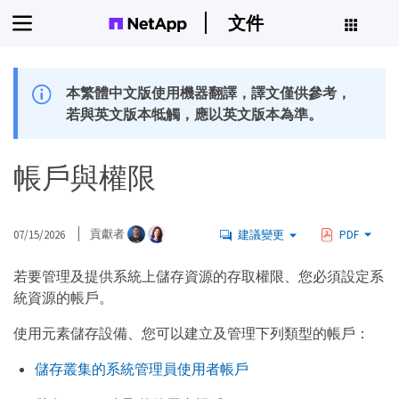
文件
本繁體中文版使用機器翻譯，譯文僅供參考，
若與英文版本牴觸，應以英文版本為準。
帳戶與權限
07/15/2026
貢獻者
建議變更
PDF
若要管理及提供系統上儲存資源的存取權限、您必須設定系
統資源的帳戶。
使用元素儲存設備、您可以建立及管理下列類型的帳戶：
儲存叢集的系統管理員使用者帳戶