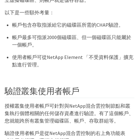
以下是一些額外考量：
帳戶包含存取指派給它的磁碟區所需的CHAP驗證。
帳戶最多可指派2000個磁碟區、但一個磁碟區只能屬於
一個帳戶。
使用者帳戶可從NetApp Element 「不受資料保護」擴充
點進行管理。
驗證叢集使用者帳戶
授權叢集使用者帳戶可針對與NetApp混合雲控制節點和叢
集執行個體相關的任何儲存資產進行驗證。有了這個帳戶、
您就能跨所有叢集管理磁碟區、帳戶、存取群組等。
驗證使用者帳戶是從NetApp混合雲控制的右上角功能表