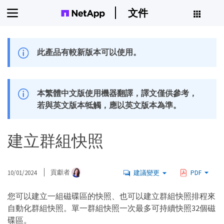
文件
此產品有較新版本可以使用。
本繁體中文版使用機器翻譯，譯文僅供參考，
若與英文版本牴觸，應以英文版本為準。
建立群組快照
10/01/2024
貢獻者
建議變更
PDF
您可以建立一組磁碟區的快照、也可以建立群組快照排程來
自動化群組快照。單一群組快照一次最多可持續快照32個磁
碟區。