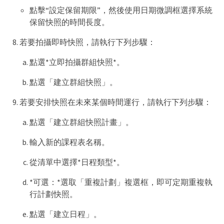
點擊“設定保留期限”，然後使用日期微調框選擇系統
保留快照的時間長度。
若要拍攝即時快照，請執行下列步驟：
點選*立即拍攝群組快照*。
點選「建立群組快照」。
若要安排快照在未來某個時間運行，請執行下列步驟：
點選「建立群組快照計畫」。
輸入新的課程表名稱。
從清單中選擇*日程類型*。
*可選：*選取「重複計劃」複選框，即可定期重複執
行計劃快照。
點選「建立日程」。