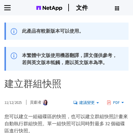
文件
此產品有較新版本可以使用。
本繁體中文版使用機器翻譯，譯文僅供參考，
若與英文版本牴觸，應以英文版本為準。
建立群組快照
11/12/2025
貢獻者
建議變更
PDF
您可以建立一組磁碟區的快照，也可以建立群組快照計畫來
自動執行群組快照。單一組快照可以同時對最多 32 個磁碟
區進行快照。