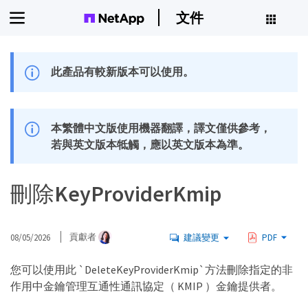
文件
此產品有較新版本可以使用。
本繁體中文版使用機器翻譯，譯文僅供參考，
若與英文版本牴觸，應以英文版本為準。
刪除KeyProviderKmip
08/05/2026
貢獻者
建議變更
PDF
您可以使用此 `DeleteKeyProviderKmip`方法刪除指定的非
作用中金鑰管理互通性通訊協定（ KMIP ）金鑰提供者。