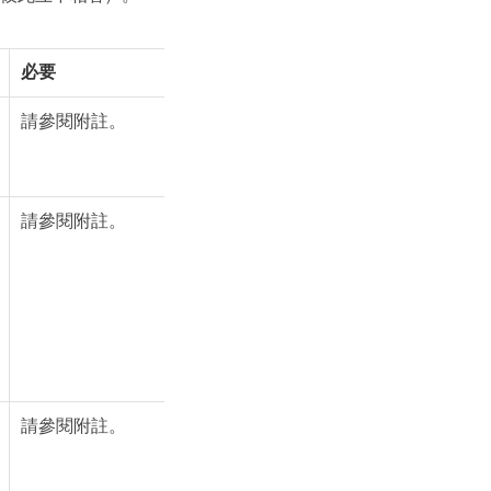
必要
請參閱附註。
請參閱附註。
請參閱附註。