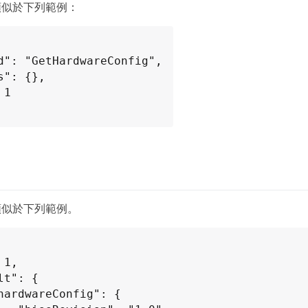
類似於下列範例：
類似於下列範例。