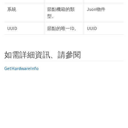
系統
節點機箱的類
Json物件
型。
UUID
節點的唯一ID。
UUID
如需詳細資訊、請參閱
GetHardwareInfo