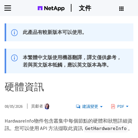
文件
此產品有較新版本可以使用。
本繁體中文版使用機器翻譯，譯文僅供參考，
若與英文版本牴觸，應以英文版本為準。
硬體資訊
08/05/2026
貢獻者
建議變更
PDF
HardwareInfo物件包含叢集中每個節點的硬體和狀態詳細資
訊。您可以使用 API 方法擷取此資訊
。
GetHardwareInfo