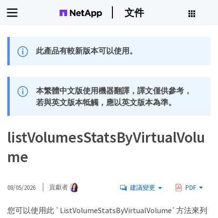
文件
此產品有較新版本可以使用。
本繁體中文版使用機器翻譯，譯文僅供參考，
若與英文版本牴觸，應以英文版本為準。
listVolumesStatsByVirtualVolu
me
08/05/2026
貢獻者
建議變更
PDF
您可以使用此 `ListVolumeStatsByVirtualVolume`方法來列