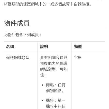
關聯類型的保護網域中的一或多個故障中自我修復。
物件成員
此物件包含下列成員：
名稱
說明
類型
保護網域類型
具有相關容錯與
字串
恢復能力的保護
網域類型。可能
值：
節點：任何
個別節點。
機箱：單一
機箱中的任