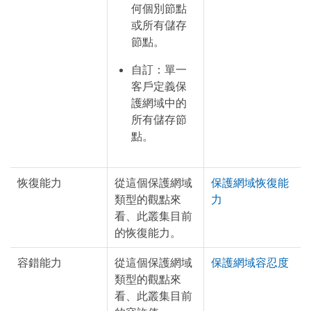
何個別節點
或所有儲存
節點。
自訂：單一
客戶定義保
護網域中的
所有儲存節
點。
恢復能力
從這個保護網域
保護網域恢復能
類型的觀點來
力
看、此叢集目前
的恢復能力。
容錯能力
從這個保護網域
保護網域容忍度
類型的觀點來
看、此叢集目前