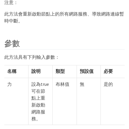
注意：
此方法會重新啟動節點上的所有網路服務、導致網路連線暫
時中斷。
參數
此方法具有下列輸入參數：
名稱
說明
類型
預設值
必要
力
設為true
布林值
無
是的
可在節
點上重
新啟動
網路服
務。