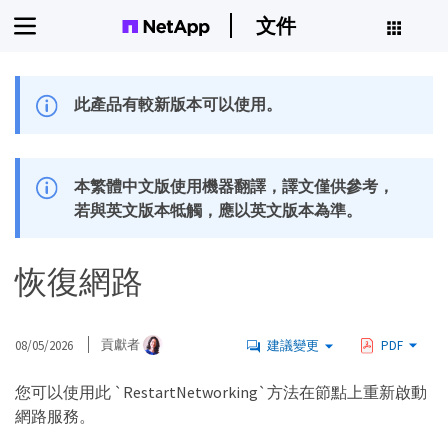
文件
此產品有較新版本可以使用。
本繁體中文版使用機器翻譯，譯文僅供參考，
若與英文版本牴觸，應以英文版本為準。
恢復網路
08/05/2026
貢獻者
建議變更
PDF
您可以使用此 `RestartNetworking`方法在節點上重新啟動
網路服務。