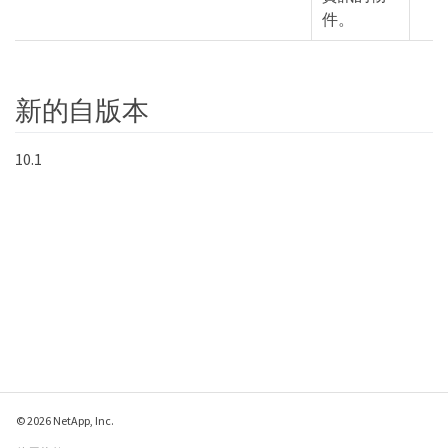
件。
新的自版本
10.1
hip
© 2026 NetApp, Inc.