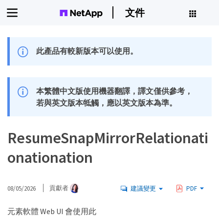
文件
此產品有較新版本可以使用。
本繁體中文版使用機器翻譯，譯文僅供參考，
若與英文版本牴觸，應以英文版本為準。
ResumeSnapMirrorRelationati
onationation
08/05/2026
貢獻者
建議變更
PDF
元素軟體 Web UI 會使用此