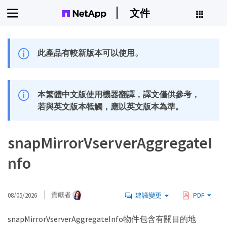
文件
此產品有較新版本可以使用。
本繁體中文版使用機器翻譯，譯文僅供參考，
若與英文版本牴觸，應以英文版本為準。
snapMirrorVserverAggregateI
nfo
08/05/2026
貢獻者
建議變更
PDF
snapMirrorVserverAggregateInfo物件包含有關目的地