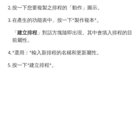
按一下您要複製之排程的「動作」圖示。
在產生的功能表中、按一下*製作複本*。
「
建立排程
」對話方塊隨即出現、其中會填入排程的目
前屬性。
*選用：*輸入新排程的名稱和更新屬性。
按一下*建立排程*。