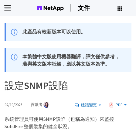
文件
此產品有較新版本可以使用。
本繁體中文版使用機器翻譯，譯文僅供參考，
若與英文版本牴觸，應以英文版本為準。
設定SNMP設陷
02/10/2025
貢獻者
建議變更
PDF
系統管理員可使用SNMP設陷（也稱為通知）來監控
SolidFire 整個叢集的健全狀況。