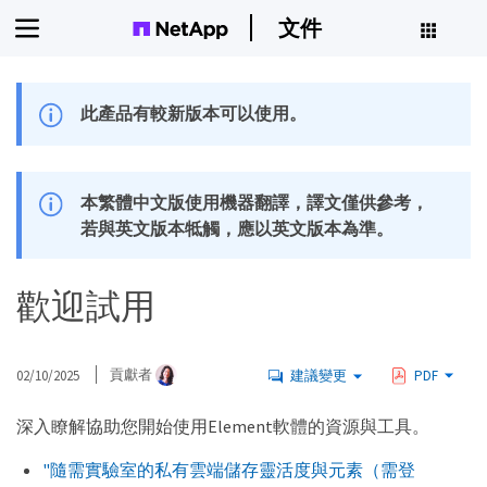
文件
此產品有較新版本可以使用。
本繁體中文版使用機器翻譯，譯文僅供參考，
若與英文版本牴觸，應以英文版本為準。
歡迎試用
02/10/2025
貢獻者
建議變更
PDF
深入瞭解協助您開始使用Element軟體的資源與工具。
"隨需實驗室的私有雲端儲存靈活度與元素（需登