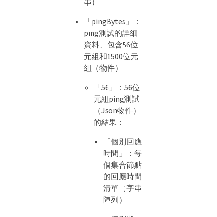
串）
「pingBytes」：
ping測試的詳細
資料、包含56位
元組和1500位元
組（物件）
「56」：56位
元組ping測試
（Json物件）
的結果：
「個別回應
時間」：每
個集合節點
的回應時間
清單（字串
陣列）