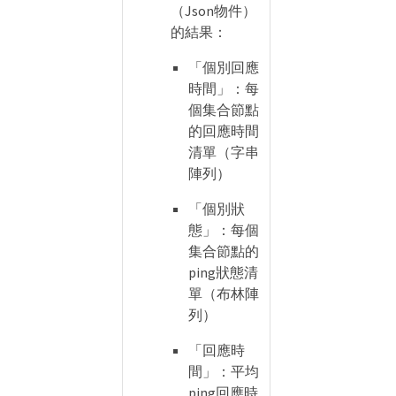
（Json物件）
的結果：
「個別回應
時間」：每
個集合節點
的回應時間
清單（字串
陣列）
「個別狀
態」：每個
集合節點的
ping狀態清
單（布林陣
列）
「回應時
間」：平均
ping回應時