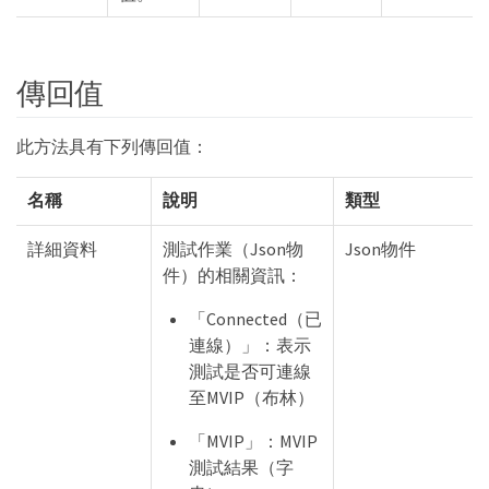
傳回值
此方法具有下列傳回值：
名稱
說明
類型
詳細資料
測試作業（Json物
Json物件
件）的相關資訊：
「Connected（已
連線）」：表示
測試是否可連線
至MVIP（布林）
「MVIP」：MVIP
測試結果（字