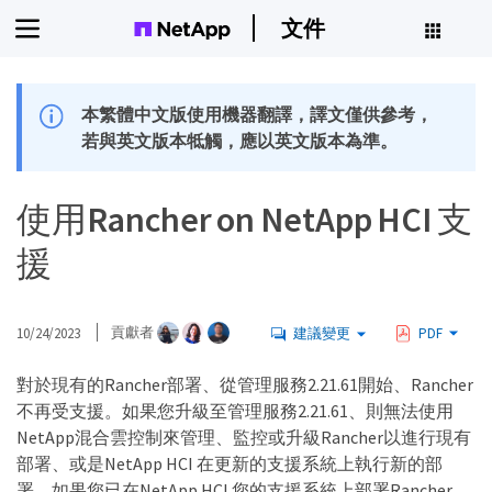
文件
本繁體中文版使用機器翻譯，譯文僅供參考，
若與英文版本牴觸，應以英文版本為準。
使用Rancher on NetApp HCI 支
援
10/24/2023
貢獻者
建議變更
PDF
對於現有的Rancher部署、從管理服務2.21.61開始、Rancher
不再受支援。如果您升級至管理服務2.21.61、則無法使用
NetApp混合雲控制來管理、監控或升級Rancher以進行現有
部署、或是NetApp HCI 在更新的支援系統上執行新的部
署。如果您已在NetApp HCI 您的支援系統上部署Rancher、