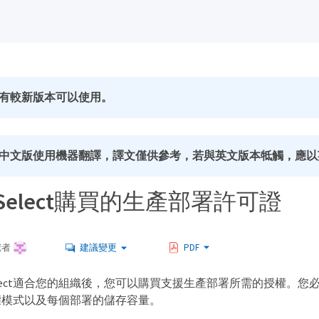
有較新版本可以使用。
中文版使用機器翻譯，譯文僅供參考，若與英文版本牴觸，應以
P Select購買的生產部署許可證
獻者
建議變更
PDF
 Select適合您的組織後，您可以購買支援生產部署所需的授權。
權模式以及每個部署的儲存容量。