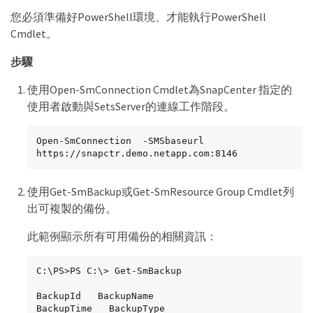
您必須準備好PowerShell環境、才能執行PowerShell
Cmdlet。
步驟
使用Open-SmConnection Cmdlet為SnapCenter 指定的
使用者啟動與SetsServer的連線工作階段。
Open-SmConnection  -SMSbaseurl  
https://snapctr.demo.netapp.com:8146
使用Get-SmBackup或Get-SmResource Group Cmdlet列
出可複製的備份。
此範例顯示所有可用備份的相關資訊：
C:\PS>PS C:\> Get-SmBackup

BackupId   BackupName                     
BackupTime   BackupType
