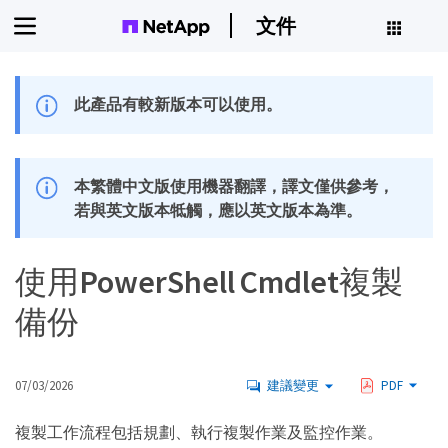
文件
此產品有較新版本可以使用。
本繁體中文版使用機器翻譯，譯文僅供參考，
若與英文版本牴觸，應以英文版本為準。
使用PowerShell Cmdlet複製
備份
07/03/2026
建議變更
PDF
複製工作流程包括規劃、執行複製作業及監控作業。