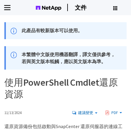
文件
此產品有較新版本可以使用。
本繁體中文版使用機器翻譯，譯文僅供參考，
若與英文版本牴觸，應以英文版本為準。
使用PowerShell Cmdlet還原
資源
11/13/2024
建議變更
PDF
還原資源備份包括啟動與SnapCenter 還原伺服器的連線工