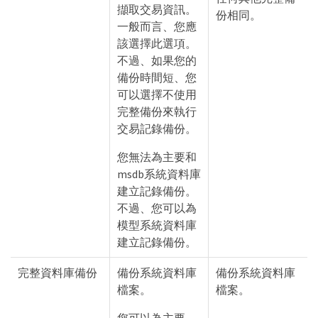
擷取交易資訊。
份相同。
一般而言、您應
該選擇此選項。
不過、如果您的
備份時間短、您
可以選擇不使用
完整備份來執行
交易記錄備份。
您無法為主要和
msdb系統資料庫
建立記錄備份。
不過、您可以為
模型系統資料庫
建立記錄備份。
完整資料庫備份
備份系統資料庫
備份系統資料庫
檔案。
檔案。