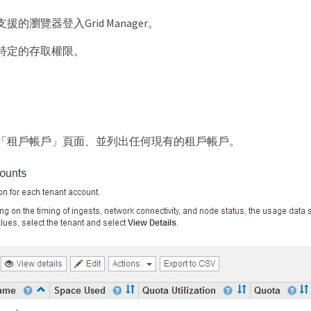
的瀏覽器登入Grid Manager。
特定的存取權限。
。
「租戶帳戶」頁面、並列出任何現有的租戶帳戶。