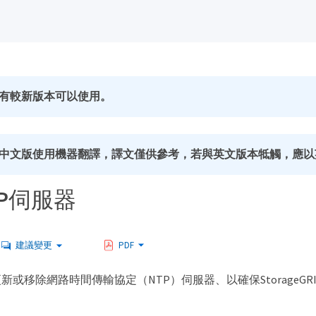
有較新版本可以使用。
中文版使用機器翻譯，譯文僅供參考，若與英文版本牴觸，應以
P伺服器
建議變更
PDF
新或移除網路時間傳輸協定（NTP）伺服器、以確保StorageGR