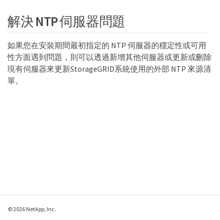
解決 NTP 伺服器問題
如果您在安裝期間最初指定的 NTP 伺服器的穩定性或可用
性方面遇到問題，則可以透過新增其他伺服器或更新或刪除
現有伺服器來更新StorageGRID系統使用的外部 NTP 來源清
單。
© 2026 NetApp, Inc.