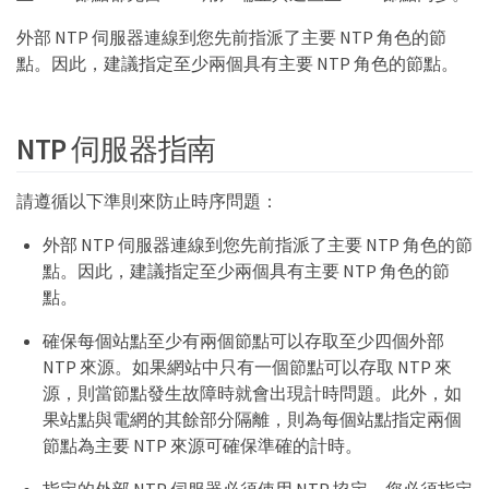
外部 NTP 伺服器連線到您先前指派了主要 NTP 角色的節
點。因此，建議指定至少兩個具有主要 NTP 角色的節點。
NTP 伺服器指南
請遵循以下準則來防止時序問題：
外部 NTP 伺服器連線到您先前指派了主要 NTP 角色的節
點。因此，建議指定至少兩個具有主要 NTP 角色的節
點。
確保每個站點至少有兩個節點可以存取至少四個外部
NTP 來源。如果網站中只有一個節點可以存取 NTP 來
源，則當節點發生故障時就會出現計時問題。此外，如
果站點與電網的其餘部分隔離，則為每個站點指定兩個
節點為主要 NTP 來源可確保準確的計時。
指定的外部 NTP 伺服器必須使用 NTP 協定。您必須指定