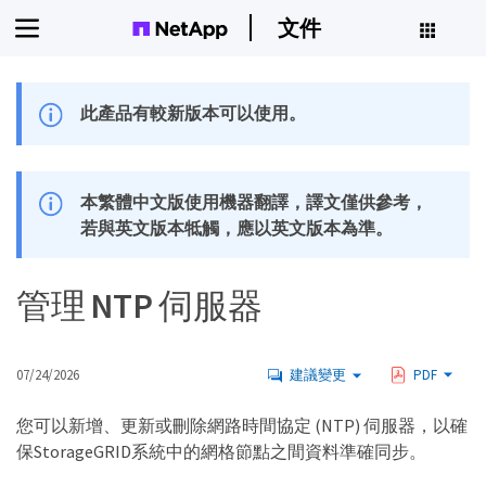
文件
此產品有較新版本可以使用。
本繁體中文版使用機器翻譯，譯文僅供參考，
若與英文版本牴觸，應以英文版本為準。
管理 NTP 伺服器
07/24/2026
建議變更
PDF
您可以新增、更新或刪除網路時間協定 (NTP) 伺服器，以確
保StorageGRID系統中的網格節點之間資料準確同步。