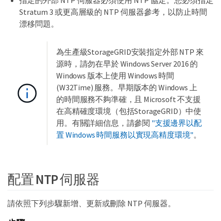
Stratum 3 或更高層級的 NTP 伺服器參考，以防止時間
漂移問題。
為生產級StorageGRID安裝指定外部 NTP 來
源時，請勿在早於 Windows Server 2016 的
Windows 版本上使用 Windows 時間
(W32Time) 服務。早期版本的 Windows 上
的時間服務不夠準確，且 Microsoft 不支援
在高精確度環境（包括StorageGRID）中使
用。有關詳細信息，請參閱
"支援邊界以配
置 Windows 時間服務以實現高精度環境"
。
配置 NTP 伺服器
請依照下列步驟新增、更新或刪除 NTP 伺服器。