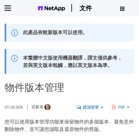
文件
此產品有較新版本可以使用。
本繁體中文版使用機器翻譯，譯文僅供參考，
若與英文版本牴觸，應以英文版本為準。
物件版本管理
07/24/2026
貢獻者
建議變更
PDF
您可以使用版本管理功能來保留物件的多個版本、避免意外
刪除物件、並可讓您擷取及還原物件的舊版。