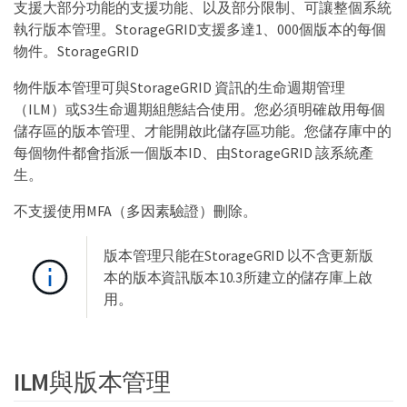
支援大部分功能的支援功能、以及部分限制、可讓整個系統
執行版本管理。StorageGRID支援多達1、000個版本的每個
物件。StorageGRID
物件版本管理可與StorageGRID 資訊的生命週期管理
（ILM）或S3生命週期組態結合使用。您必須明確啟用每個
儲存區的版本管理、才能開啟此儲存區功能。您儲存庫中的
每個物件都會指派一個版本ID、由StorageGRID 該系統產
生。
不支援使用MFA（多因素驗證）刪除。
版本管理只能在StorageGRID 以不含更新版
本的版本資訊版本10.3所建立的儲存庫上啟
用。
ILM與版本管理