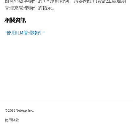
如需S3版本物件的ILM原則範例、請參閱使用資訊生命週期
管理來管理物件的指示。
相關資訊
"使用ILM管理物件"
© 2026 NetApp, Inc.
使用條款
隱私權政策