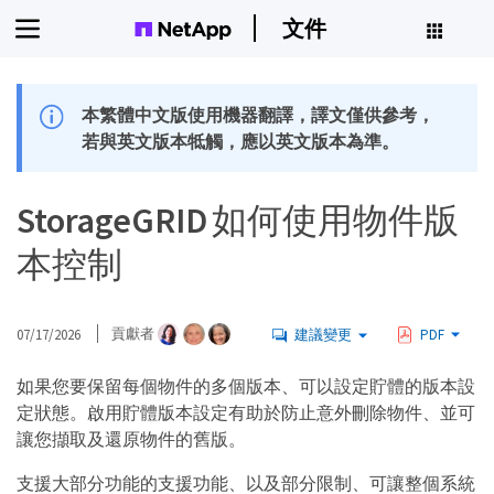
文件
本繁體中文版使用機器翻譯，譯文僅供參考，
若與英文版本牴觸，應以英文版本為準。
StorageGRID 如何使用物件版
本控制
07/17/2026
貢獻者
建議變更
PDF
如果您要保留每個物件的多個版本、可以設定貯體的版本設
定狀態。啟用貯體版本設定有助於防止意外刪除物件、並可
讓您擷取及還原物件的舊版。
支援大部分功能的支援功能、以及部分限制、可讓整個系統