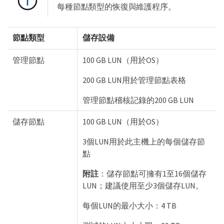
每種節點類型的恢復與維護程序。
節點類型
儲存設備
管理節點
100 GB LUN（用於OS）
200 GB LUN用於管理節點表格
管理節點稽核記錄的200 GB LUN
儲存節點
100 GB LUN（用於OS）
3個LUN用於此主機上的每個儲存節
點
附註
：儲存節點可擁有1至16個儲存
LUN；建議使用至少3個儲存LUN。
每個LUN的最小大小：4 TB