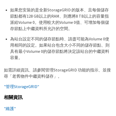
如果您安裝的是全新StorageGRID 的版本、且每個儲存
節點都有128 GB以上的RAM、則應將8 TB以上的容量指
派給Volume 0。使用較大的Volume 0值、可增加每個儲
存節點上中繼資料所允許的空間。
為站台設定不同的儲存節點時、請盡可能為Volume 0使
用相同的設定。如果站台包含大小不同的儲存節點、則
具有最小Volume 0的儲存節點將決定該站台的中繼資料
容量。
如需詳細資訊、請參閱管理StorageGRID 功能的指示、並搜
尋「老舊物件中繼資料儲存」。
"管理StorageGRID"
相關資訊
"維護"