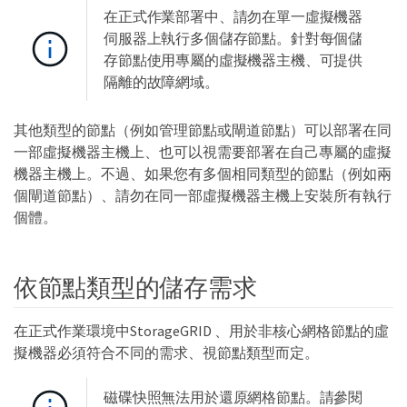
在正式作業部署中、請勿在單一虛擬機器
伺服器上執行多個儲存節點。針對每個儲
存節點使用專屬的虛擬機器主機、可提供
隔離的故障網域。
其他類型的節點（例如管理節點或閘道節點）可以部署在同
一部虛擬機器主機上、也可以視需要部署在自己專屬的虛擬
機器主機上。不過、如果您有多個相同類型的節點（例如兩
個閘道節點）、請勿在同一部虛擬機器主機上安裝所有執行
個體。
依節點類型的儲存需求
在正式作業環境中StorageGRID 、用於非核心網格節點的虛
擬機器必須符合不同的需求、視節點類型而定。
磁碟快照無法用於還原網格節點。請參閱