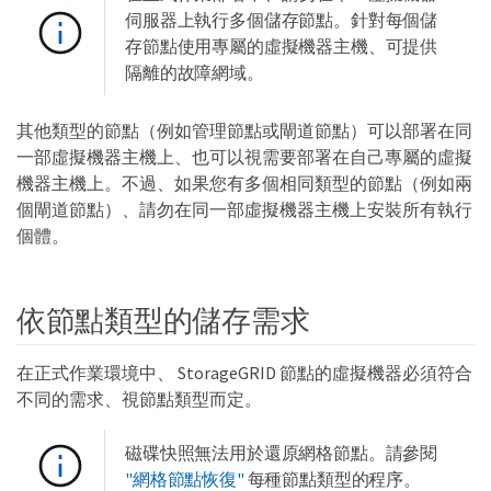
伺服器上執行多個儲存節點。針對每個儲
存節點使用專屬的虛擬機器主機、可提供
隔離的故障網域。
其他類型的節點（例如管理節點或閘道節點）可以部署在同
一部虛擬機器主機上、也可以視需要部署在自己專屬的虛擬
機器主機上。不過、如果您有多個相同類型的節點（例如兩
個閘道節點）、請勿在同一部虛擬機器主機上安裝所有執行
個體。
依節點類型的儲存需求
在正式作業環境中、 StorageGRID 節點的虛擬機器必須符合
不同的需求、視節點類型而定。
磁碟快照無法用於還原網格節點。請參閱
"網格節點恢復"
每種節點類型的程序。