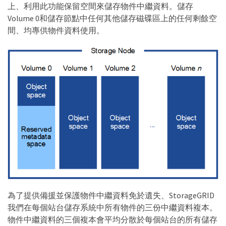
上、利用此功能保留空間來儲存物件中繼資料。儲存
Volume 0和儲存節點中任何其他儲存磁碟區上的任何剩餘空
間、均專供物件資料使用。
為了提供備援並保護物件中繼資料免於遺失、StorageGRID
我們在每個站台儲存系統中所有物件的三份中繼資料複本。
物件中繼資料的三個複本會平均分散於每個站台的所有儲存