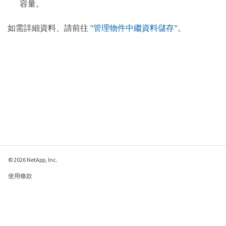
容量。
如需詳細資料、請前往
"管理物件中繼資料儲存"
。
© 2026 NetApp, Inc.
使用條款
隱私權政策
Cookie 政策
Cookie 設定