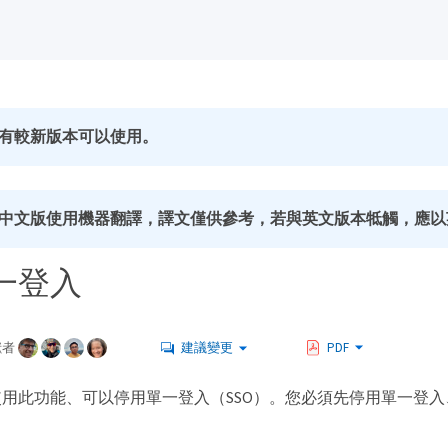
有較新版本可以使用。
中文版使用機器翻譯，譯文僅供參考，若與英文版本牴觸，應以
一登入
獻者
建議變更
PDF
用此功能、可以停用單一登入（SSO）。您必須先停用單一登