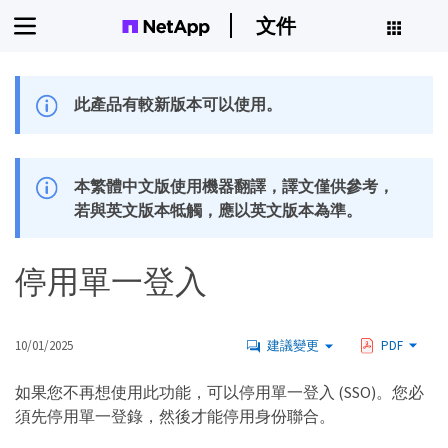
文件
此產品有較新版本可以使用。
本繁體中文版使用機器翻譯，譯文僅供參考，
若與英文版本牴觸，應以英文版本為準。
停用單一登入
10/01/2025
建議變更
PDF
如果您不再想使用此功能，可以停用單一登入 (SSO)。您必
須先停用單一登錄，然後才能停用身份聯合。