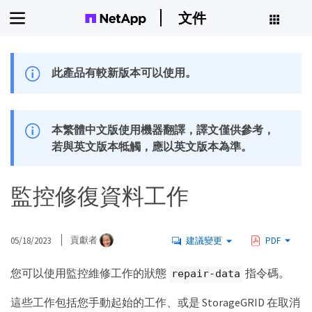
文件
此產品有較新版本可以使用。
本繁體中文版使用機器翻譯，譯文僅供參考，
若與英文版本牴觸，應以英文版本為準。
監控修復資料工作
05/18/2023
貢獻者
建議變更
PDF
您可以使用監控維修工作的狀態
指令碼。
repair-data
這些工作包括您手動起始的工作、或是 StorageGRID 在取消