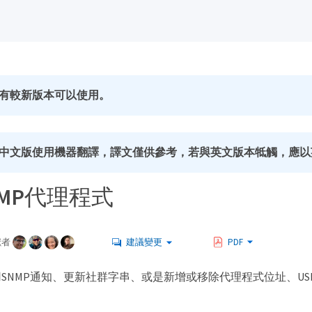
有較新版本可以使用。
中文版使用機器翻譯，譯文僅供參考，若與英文版本牴觸，應以
MP代理程式
獻者
建議變更
PDF
SNMP通知、更新社群字串、或是新增或移除代理程式位址、U